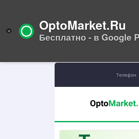
OptoMarket.Ru
×
Бесплатно - в Google P
Телефон