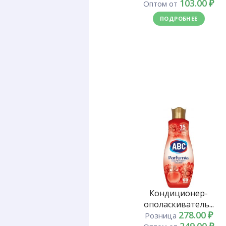
103.00
₽
Оптом от
ПОДРОБНЕЕ
Кондиционер-
ополаскиватель...
278.00
₽
Розница