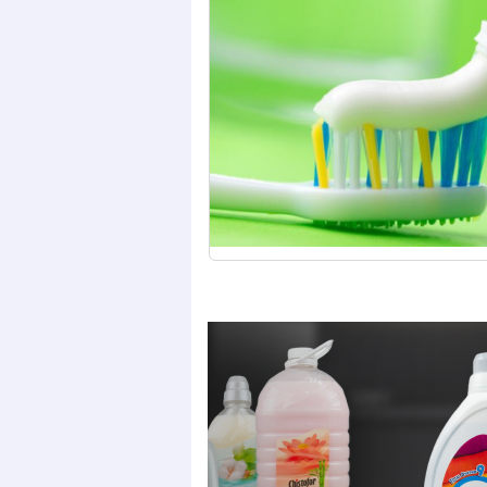
Предыдущая