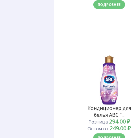
ПОДРОБНЕЕ
Кондиционер для
белья ABC "...
294.00
₽
Розница
249.00
₽
Оптом от
ПОДРОБНЕЕ