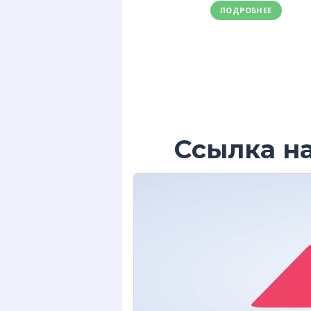
ПОДРОБНЕЕ
Ссылка н