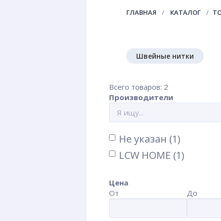
ГЛАВНАЯ
КАТАЛОГ
Т
Швейные нитки
Всего товаров: 2
Производители
Не указан (1)
LCW HOME (1)
Цена
От
До