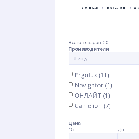
ГЛАВНАЯ
КАТАЛОГ
Х
Всего товаров: 20
Производители
Ergolux (11)
Navigator (1)
ОНЛАЙТ (1)
Camelion (7)
Цена
От
До