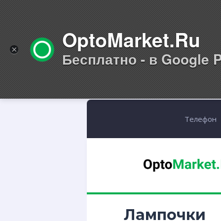
OptoMarket.Ru
×
Бесплатно - в Google P
Телефон
Лампочки