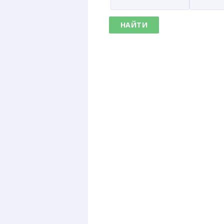
НАЙТИ