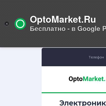
OptoMarket.Ru
×
Бесплатно - в Google P
Телефон
Электроник