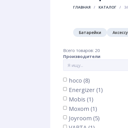
ГЛАВНАЯ
КАТАЛОГ
Э
Батарейки
Аксесс
Всего товаров: 20
Производители
hoco (8)
Energizer (1)
Mobis (1)
Moxom (1)
Joyroom (5)
VARTA (1)