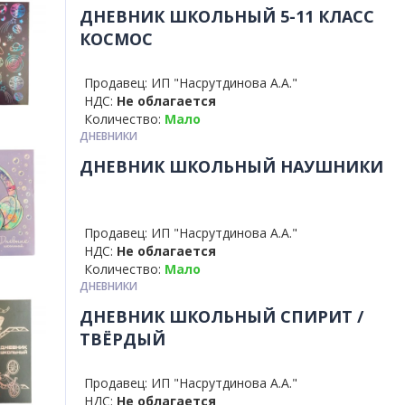
ДНЕВНИК ШКОЛЬНЫЙ 5-11 КЛАСС
КОСМОС
Продавец: ИП "Насрутдинова А.А."
НДС:
Не облагается
Количество:
Мало
ДНЕВНИКИ
ДНЕВНИК ШКОЛЬНЫЙ НАУШНИКИ
Продавец: ИП "Насрутдинова А.А."
НДС:
Не облагается
Количество:
Мало
ДНЕВНИКИ
ДНЕВНИК ШКОЛЬНЫЙ СПИРИТ /
ТВЁРДЫЙ
Продавец: ИП "Насрутдинова А.А."
НДС:
Не облагается