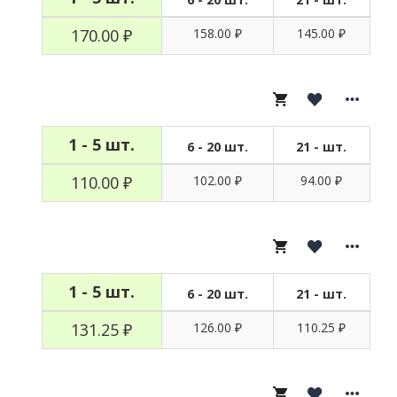
170.00 ₽
158.00 ₽
145.00 ₽
1 - 5 шт.
6 - 20 шт.
21 - шт.
110.00 ₽
102.00 ₽
94.00 ₽
1 - 5 шт.
6 - 20 шт.
21 - шт.
131.25 ₽
126.00 ₽
110.25 ₽