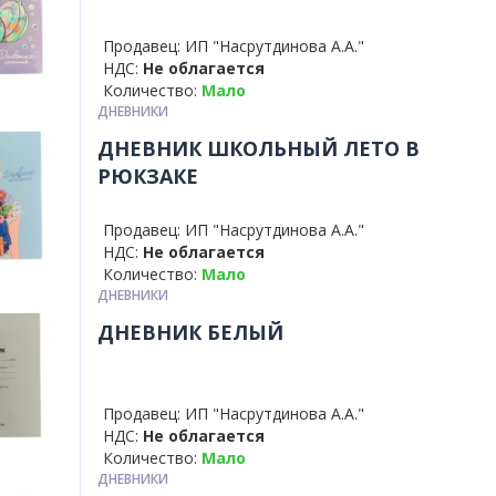
Продавец: ИП "Насрутдинова А.А."
НДС:
Не облагается
Количество:
Мало
ДНЕВНИКИ
ДНЕВНИК ШКОЛЬНЫЙ ЛЕТО В
РЮКЗАКЕ
Продавец: ИП "Насрутдинова А.А."
НДС:
Не облагается
Количество:
Мало
ДНЕВНИКИ
ДНЕВНИК БЕЛЫЙ
Продавец: ИП "Насрутдинова А.А."
НДС:
Не облагается
Количество:
Мало
ДНЕВНИКИ