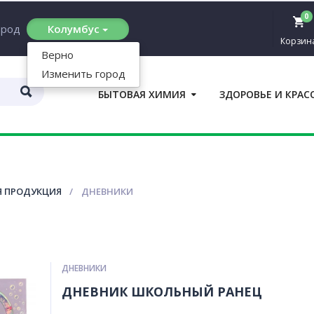
0
ород
Колумбус
Корзин
Верно
Изменить город
БЫТОВАЯ ХИМИЯ
ЗДОРОВЬЕ И КРАС
П
 ПРОДУКЦИЯ
ДНЕВНИКИ
ДНЕВНИКИ
ДНЕВНИК ШКОЛЬНЫЙ РАНЕЦ