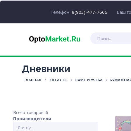
Ваш г
Телефон
8(903)-477-7666
Дневники
ГЛАВНАЯ
КАТАЛОГ
ОФИС И УЧЕБА
БУМАЖНАЯ
Всего товаров: 6
Производители