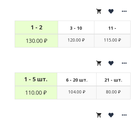
1 - 2
3 - 10
11 -
130.00 ₽
120.00 ₽
115.00 ₽
1 - 5 шт.
6 - 20 шт.
21 - шт.
110.00 ₽
104.00 ₽
80.00 ₽