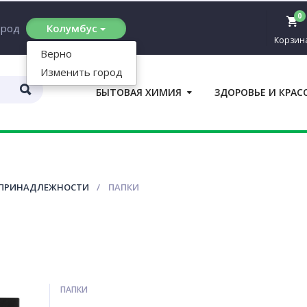
0
ород
Колумбус
Корзин
Верно
Изменить город
БЫТОВАЯ ХИМИЯ
ЗДОРОВЬЕ И КРАС
П
 ПРИНАДЛЕЖНОСТИ
ПАПКИ
ПАПКИ