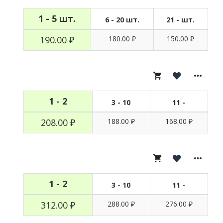
1 - 5 шт.
6 - 20 шт.
21 - шт.
190.00 ₽
180.00 ₽
150.00 ₽
1 - 2
3 - 10
11 -
,
208.00 ₽
188.00 ₽
168.00 ₽
1 - 2
3 - 10
11 -
312.00 ₽
288.00 ₽
276.00 ₽