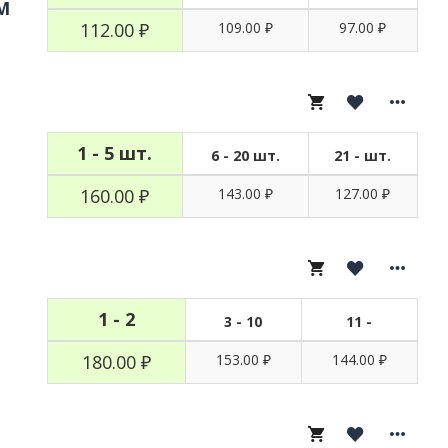
М
112.00 ₽
109.00 ₽
97.00 ₽
1 - 5 шт.
6 - 20 шт.
21 - шт.
160.00 ₽
143.00 ₽
127.00 ₽
1 - 2
3 - 10
11 -
180.00 ₽
153.00 ₽
144.00 ₽