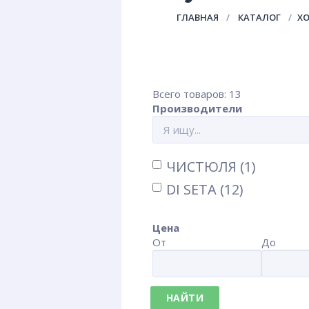
ГЛАВНАЯ
КАТАЛОГ
Х
Всего товаров: 13
Производители
ЧИСТЮЛЯ (1)
DI SETA (12)
Цена
От
До
НАЙТИ