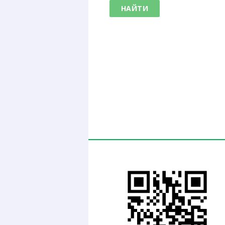
НАЙТИ