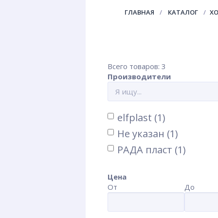
ГЛАВНАЯ
КАТАЛОГ
Х
Всего товаров: 3
Производители
elfplast (1)
Не указан (1)
РАДА пласт (1)
Цена
От
До