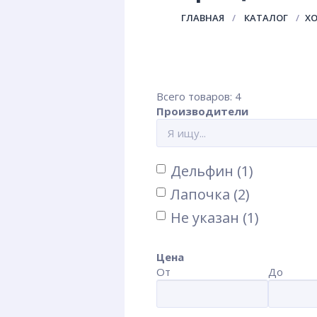
ГЛАВНАЯ
КАТАЛОГ
Х
Всего товаров: 4
Производители
Дельфин (1)
Лапочка (2)
Не указан (1)
Цена
От
До