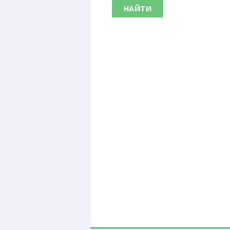
НАЙТИ