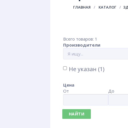
ГЛАВНАЯ
КАТАЛОГ
ЗД
Всего товаров: 1
Производители
Не указан (1)
Цена
От
До
НАЙТИ