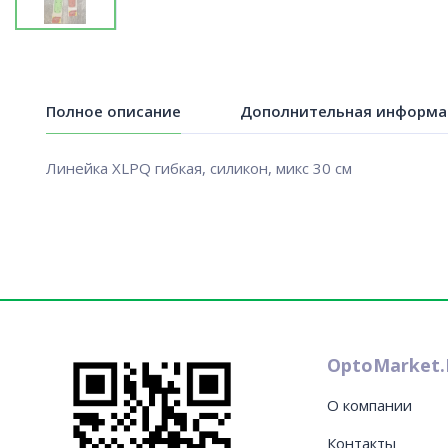
Полное описание
Дополнительная информа
Линейка XLPQ гибкая, силикон, микс 30 см
OptoMarket.
О компании
Контакты