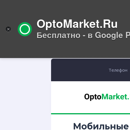
OptoMarket.Ru
×
Бесплатно - в Google P
Телефон
Мобильные