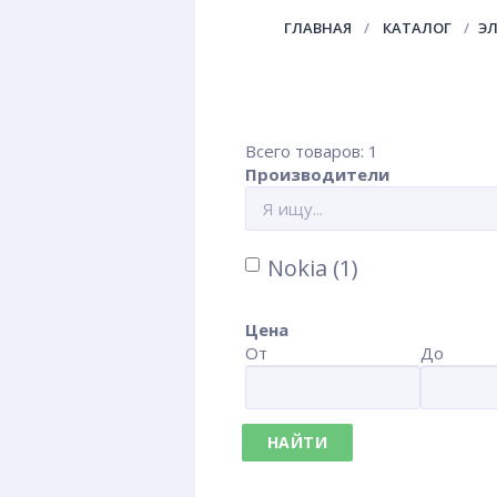
ГЛАВНАЯ
КАТАЛОГ
Э
Всего товаров: 1
Производители
Nokia (1)
Цена
От
До
НАЙТИ